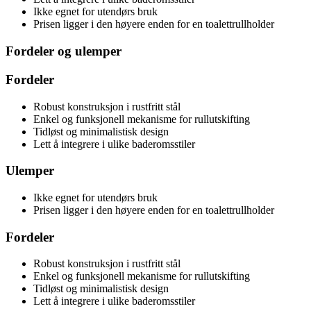
Ikke egnet for utendørs bruk
Prisen ligger i den høyere enden for en toalettrullholder
Fordeler og ulemper
Fordeler
Robust konstruksjon i rustfritt stål
Enkel og funksjonell mekanisme for rullutskifting
Tidløst og minimalistisk design
Lett å integrere i ulike baderomsstiler
Ulemper
Ikke egnet for utendørs bruk
Prisen ligger i den høyere enden for en toalettrullholder
Fordeler
Robust konstruksjon i rustfritt stål
Enkel og funksjonell mekanisme for rullutskifting
Tidløst og minimalistisk design
Lett å integrere i ulike baderomsstiler