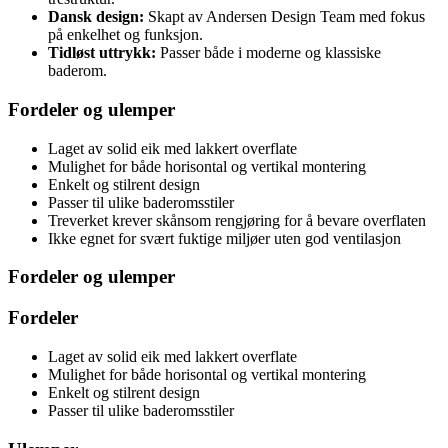
Dansk design:
Skapt av Andersen Design Team med fokus
på enkelhet og funksjon.
Tidløst uttrykk:
Passer både i moderne og klassiske
baderom.
Fordeler og ulemper
Laget av solid eik med lakkert overflate
Mulighet for både horisontal og vertikal montering
Enkelt og stilrent design
Passer til ulike baderomsstiler
Treverket krever skånsom rengjøring for å bevare overflaten
Ikke egnet for svært fuktige miljøer uten god ventilasjon
Fordeler og ulemper
Fordeler
Laget av solid eik med lakkert overflate
Mulighet for både horisontal og vertikal montering
Enkelt og stilrent design
Passer til ulike baderomsstiler