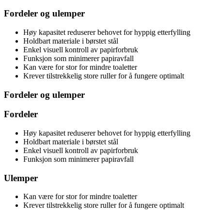
Fordeler og ulemper
Høy kapasitet reduserer behovet for hyppig etterfylling
Holdbart materiale i børstet stål
Enkel visuell kontroll av papirforbruk
Funksjon som minimerer papiravfall
Kan være for stor for mindre toaletter
Krever tilstrekkelig store ruller for å fungere optimalt
Fordeler og ulemper
Fordeler
Høy kapasitet reduserer behovet for hyppig etterfylling
Holdbart materiale i børstet stål
Enkel visuell kontroll av papirforbruk
Funksjon som minimerer papiravfall
Ulemper
Kan være for stor for mindre toaletter
Krever tilstrekkelig store ruller for å fungere optimalt