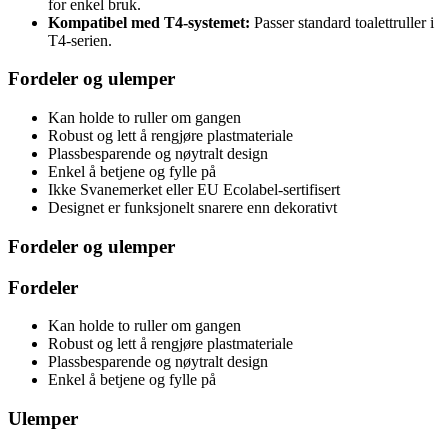
for enkel bruk.
Kompatibel med T4-systemet:
Passer standard toalettruller i
T4-serien.
Fordeler og ulemper
Kan holde to ruller om gangen
Robust og lett å rengjøre plastmateriale
Plassbesparende og nøytralt design
Enkel å betjene og fylle på
Ikke Svanemerket eller EU Ecolabel-sertifisert
Designet er funksjonelt snarere enn dekorativt
Fordeler og ulemper
Fordeler
Kan holde to ruller om gangen
Robust og lett å rengjøre plastmateriale
Plassbesparende og nøytralt design
Enkel å betjene og fylle på
Ulemper