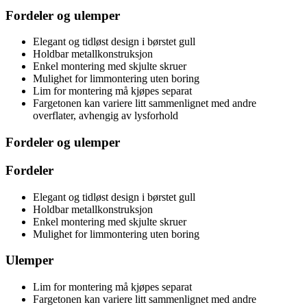
Fordeler og ulemper
Elegant og tidløst design i børstet gull
Holdbar metallkonstruksjon
Enkel montering med skjulte skruer
Mulighet for limmontering uten boring
Lim for montering må kjøpes separat
Fargetonen kan variere litt sammenlignet med andre
overflater, avhengig av lysforhold
Fordeler og ulemper
Fordeler
Elegant og tidløst design i børstet gull
Holdbar metallkonstruksjon
Enkel montering med skjulte skruer
Mulighet for limmontering uten boring
Ulemper
Lim for montering må kjøpes separat
Fargetonen kan variere litt sammenlignet med andre