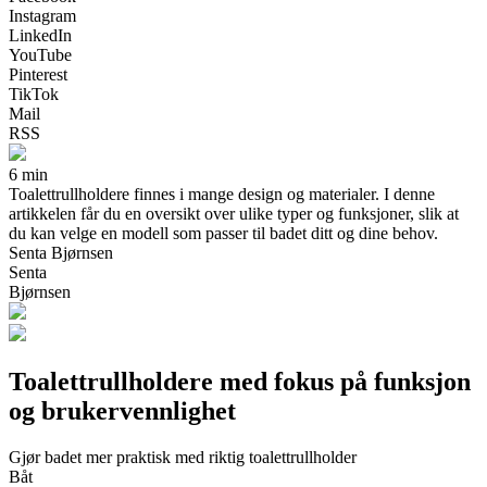
Instagram
LinkedIn
YouTube
Pinterest
TikTok
Mail
RSS
6 min
Toalettrullholdere finnes i mange design og materialer. I denne
artikkelen får du en oversikt over ulike typer og funksjoner, slik at
du kan velge en modell som passer til badet ditt og dine behov.
Senta Bjørnsen
Senta
Bjørnsen
Toalettrullholdere med fokus på funksjon
og brukervennlighet
Gjør badet mer praktisk med riktig toalettrullholder
Båt