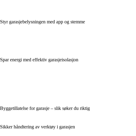
Styr garasjebelysningen med app og stemme
Spar energi med effektiv garasjeisolasjon
Byggetillatelse for garasje – slik søker du riktig
Sikker håndtering av verktøy i garasjen