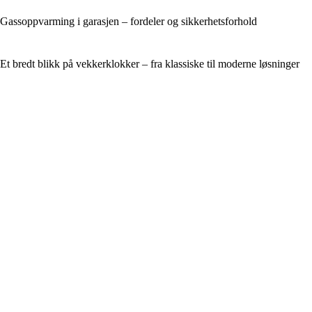
Gassoppvarming i garasjen – fordeler og sikkerhetsforhold
Et bredt blikk på vekkerklokker – fra klassiske til moderne løsninger