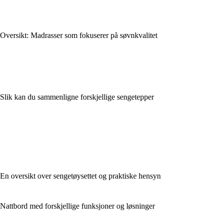
Oversikt: Madrasser som fokuserer på søvnkvalitet
Slik kan du sammenligne forskjellige sengetepper
En oversikt over sengetøysettet og praktiske hensyn
Nattbord med forskjellige funksjoner og løsninger