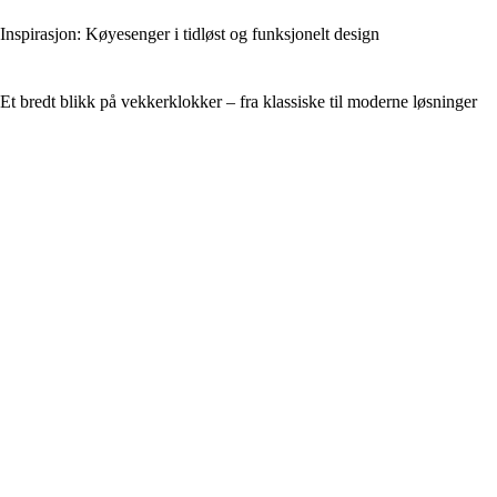
Inspirasjon: Køyesenger i tidløst og funksjonelt design
Et bredt blikk på vekkerklokker – fra klassiske til moderne løsninger