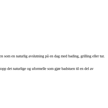
n som en naturlig avslutning på en dag med bading, grilling eller tur.
ttopp det naturlige og uformelle som gjør badstuen til en del av