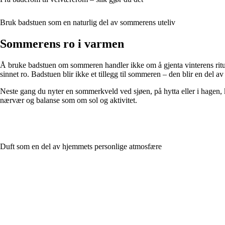
Bruk badstuen som en naturlig del av sommerens uteliv
Sommerens ro i varmen
Å bruke badstuen om sommeren handler ikke om å gjenta vinterens ritua
sinnet ro. Badstuen blir ikke et tillegg til sommeren – den blir en del av
Neste gang du nyter en sommerkveld ved sjøen, på hytta eller i hagen, 
nærvær og balanse som om sol og aktivitet.
Duft som en del av hjemmets personlige atmosfære