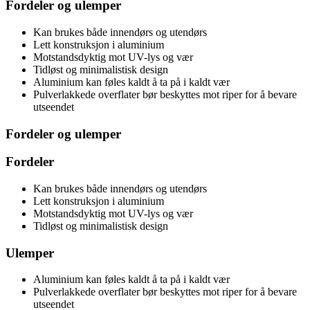
Fordeler og ulemper
Kan brukes både innendørs og utendørs
Lett konstruksjon i aluminium
Motstandsdyktig mot UV-lys og vær
Tidløst og minimalistisk design
Aluminium kan føles kaldt å ta på i kaldt vær
Pulverlakkede overflater bør beskyttes mot riper for å bevare
utseendet
Fordeler og ulemper
Fordeler
Kan brukes både innendørs og utendørs
Lett konstruksjon i aluminium
Motstandsdyktig mot UV-lys og vær
Tidløst og minimalistisk design
Ulemper
Aluminium kan føles kaldt å ta på i kaldt vær
Pulverlakkede overflater bør beskyttes mot riper for å bevare
utseendet