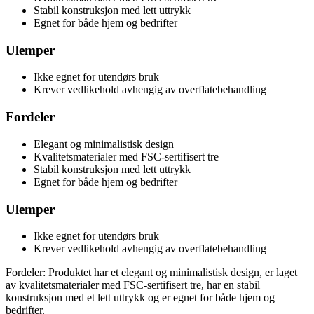
Stabil konstruksjon med lett uttrykk
Egnet for både hjem og bedrifter
Ulemper
Ikke egnet for utendørs bruk
Krever vedlikehold avhengig av overflatebehandling
Fordeler
Elegant og minimalistisk design
Kvalitetsmaterialer med FSC-sertifisert tre
Stabil konstruksjon med lett uttrykk
Egnet for både hjem og bedrifter
Ulemper
Ikke egnet for utendørs bruk
Krever vedlikehold avhengig av overflatebehandling
Fordeler: Produktet har et elegant og minimalistisk design, er laget
av kvalitetsmaterialer med FSC-sertifisert tre, har en stabil
konstruksjon med et lett uttrykk og er egnet for både hjem og
bedrifter.