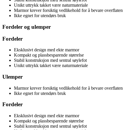
Unikt uttrykk takket være naturmateriale
Marmor krever forsiktig vedlikehold for å bevare overflaten
Ikke egnet for utendørs bruk
Fordeler og ulemper
Fordeler
Eksklusivt design med ekte marmor
Kompakt og plassbesparende størrelse
Stabil konstruksjon med sentral søylefot
Unikt uttrykk takket være naturmateriale
Ulemper
Marmor krever forsiktig vedlikehold for å bevare overflaten
Ikke egnet for utendørs bruk
Fordeler
Eksklusivt design med ekte marmor
Kompakt og plassbesparende størrelse
Stabil konstruksjon med sentral søylefot