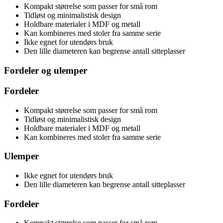
Kompakt størrelse som passer for små rom
Tidløst og minimalistisk design
Holdbare materialer i MDF og metall
Kan kombineres med stoler fra samme serie
Ikke egnet for utendørs bruk
Den lille diameteren kan begrense antall sitteplasser
Fordeler og ulemper
Fordeler
Kompakt størrelse som passer for små rom
Tidløst og minimalistisk design
Holdbare materialer i MDF og metall
Kan kombineres med stoler fra samme serie
Ulemper
Ikke egnet for utendørs bruk
Den lille diameteren kan begrense antall sitteplasser
Fordeler
Kompakt størrelse som passer for små rom