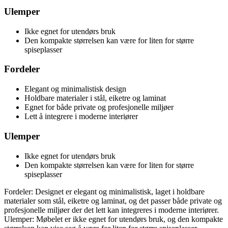
Ulemper
Ikke egnet for utendørs bruk
Den kompakte størrelsen kan være for liten for større
spiseplasser
Fordeler
Elegant og minimalistisk design
Holdbare materialer i stål, eiketre og laminat
Egnet for både private og profesjonelle miljøer
Lett å integrere i moderne interiører
Ulemper
Ikke egnet for utendørs bruk
Den kompakte størrelsen kan være for liten for større
spiseplasser
Fordeler: Designet er elegant og minimalistisk, laget i holdbare
materialer som stål, eiketre og laminat, og det passer både private og
profesjonelle miljøer der det lett kan integreres i moderne interiører.
Ulemper: Møbelet er ikke egnet for utendørs bruk, og den kompakte