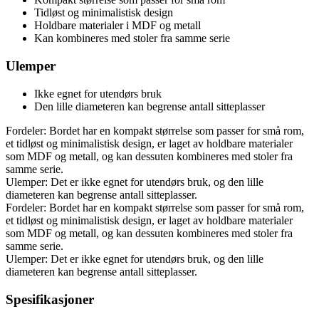
Tidløst og minimalistisk design
Holdbare materialer i MDF og metall
Kan kombineres med stoler fra samme serie
Ulemper
Ikke egnet for utendørs bruk
Den lille diameteren kan begrense antall sitteplasser
Fordeler: Bordet har en kompakt størrelse som passer for små rom,
et tidløst og minimalistisk design, er laget av holdbare materialer
som MDF og metall, og kan dessuten kombineres med stoler fra
samme serie.
Ulemper: Det er ikke egnet for utendørs bruk, og den lille
diameteren kan begrense antall sitteplasser.
Fordeler: Bordet har en kompakt størrelse som passer for små rom,
et tidløst og minimalistisk design, er laget av holdbare materialer
som MDF og metall, og kan dessuten kombineres med stoler fra
samme serie.
Ulemper: Det er ikke egnet for utendørs bruk, og den lille
diameteren kan begrense antall sitteplasser.
Spesifikasjoner