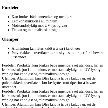
Fordeler
Kan brukes både innendørs og utendørs
Lett konstruksjon i aluminium
Motstandsdyktig mot UV-lys og vær
Tidløst og minimalistisk design
Ulemper
Aluminium kan føles kaldt å ta på i kaldt vær
Pulverlakkede overflater bør beskyttes mot riper for å bevare
utseendet
Fordeler: Produktet kan brukes både innendørs og utendørs, har en
lett konstruksjon i aluminium, er motstandsdyktig mot UV-lys og
vær, og har et tidløst og minimalistisk design.
Ulemper: Aluminium kan føles kaldt å ta på i kaldt vær, og de
pulverlakkede overflatene bør beskyttes mot riper for å bevare
utseendet.
Fordeler: Produktet kan brukes både innendørs og utendørs, har en
lett konstruksjon i aluminium, er motstandsdyktig mot UV-lys og
vær, og har et tidløst og minimalistisk design.
Ulemper: Aluminium kan føles kaldt å ta på i kaldt vær, og de