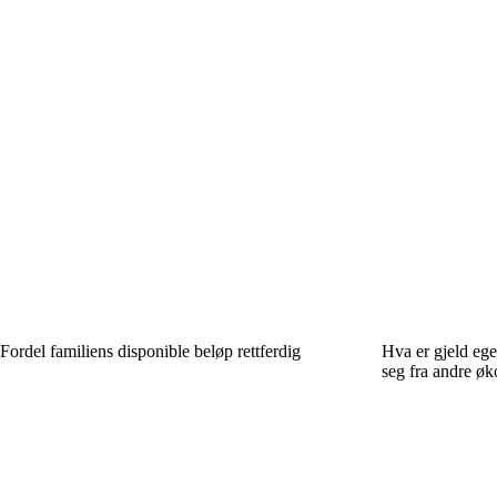
Fordel familiens disponible beløp rettferdig
Hva er gjeld ege
seg fra andre øk