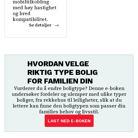
mobiltilkobling
med høy hastighet
og bred
kompatibilitet.
Se detaljer
HVORDAN VELGE
RIKTIG TYPE BOLIG
FOR FAMILIEN DIN
Vurderer du å endre boligtype? Denne e-boken
undersøker fordeler og ulemper med ulike typer
boliger, fra rekkehus til leiligheter, slik at du
lettere kan finne den boligtypen som passer din
families behov og livsstil.
LAST NED E-BOKEN