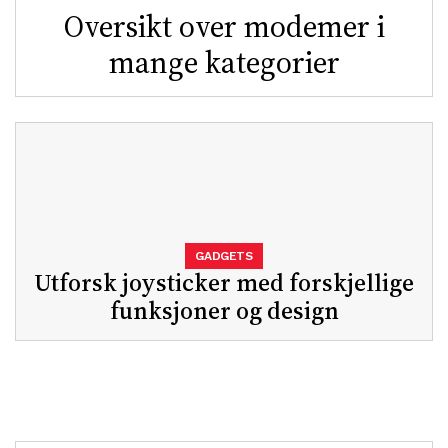
Oversikt over modemer i
mange kategorier
GADGETS
Utforsk joysticker med forskjellige
funksjoner og design