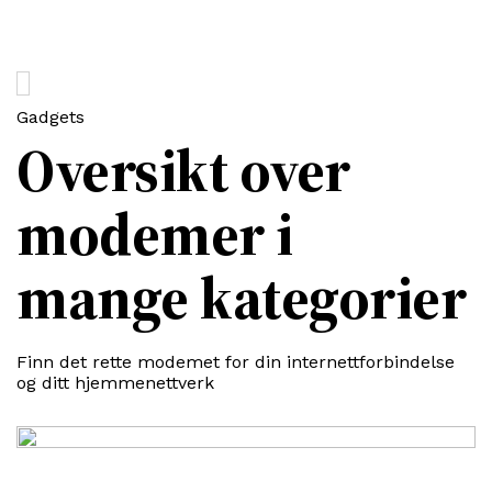
Gadgets
Oversikt over
modemer i
mange kategorier
Finn det rette modemet for din internettforbindelse
og ditt hjemmenettverk