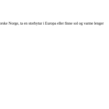
forske Norge, ta en storbytur i Europa eller finne sol og varme lenger