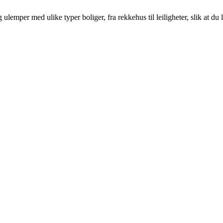
emper med ulike typer boliger, fra rekkehus til leiligheter, slik at du