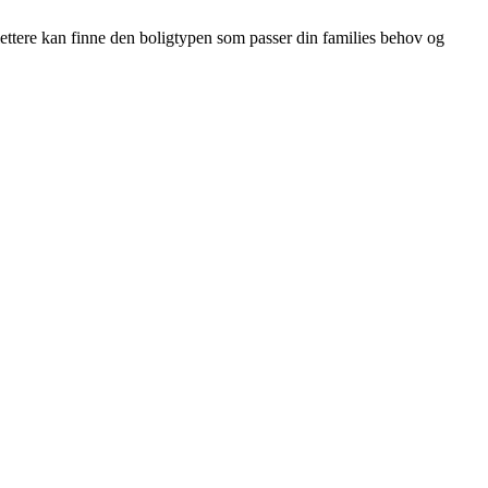
 lettere kan finne den boligtypen som passer din families behov og