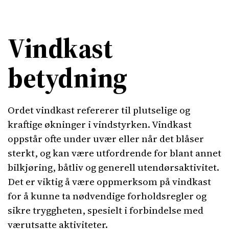
Vindkast
betydning
Ordet vindkast refererer til plutselige og
kraftige økninger i vindstyrken. Vindkast
oppstår ofte under uvær eller når det blåser
sterkt, og kan være utfordrende for blant annet
bilkjøring, båtliv og generell utendørsaktivitet.
Det er viktig å være oppmerksom på vindkast
for å kunne ta nødvendige forholdsregler og
sikre tryggheten, spesielt i forbindelse med
værutsatte aktiviteter.