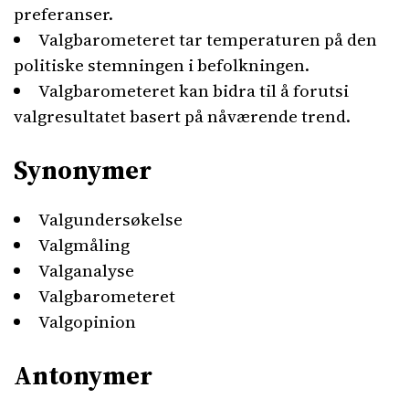
preferanser.
Valgbarometeret tar temperaturen på den
politiske stemningen i befolkningen.
Valgbarometeret kan bidra til å forutsi
valgresultatet basert på nåværende trend.
Synonymer
Valgundersøkelse
Valgmåling
Valganalyse
Valgbarometeret
Valgopinion
Antonymer