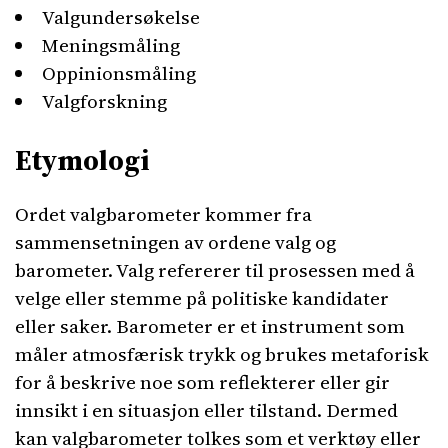
Valgundersøkelse
Meningsmåling
Oppinionsmåling
Valgforskning
Etymologi
Ordet valgbarometer kommer fra
sammensetningen av ordene valg og
barometer. Valg refererer til prosessen med å
velge eller stemme på politiske kandidater
eller saker. Barometer er et instrument som
måler atmosfærisk trykk og brukes metaforisk
for å beskrive noe som reflekterer eller gir
innsikt i en situasjon eller tilstand. Dermed
kan valgbarometer tolkes som et verktøy eller