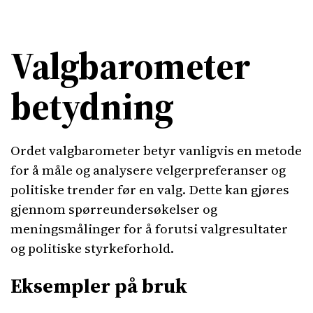
Valgbarometer
betydning
Ordet valgbarometer betyr vanligvis en metode
for å måle og analysere velgerpreferanser og
politiske trender før en valg. Dette kan gjøres
gjennom spørreundersøkelser og
meningsmålinger for å forutsi valgresultater
og politiske styrkeforhold.
Eksempler på bruk