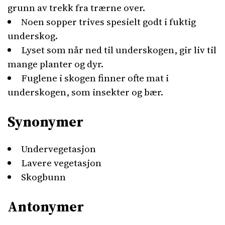
grunn av trekk fra trærne over.
Noen sopper trives spesielt godt i fuktig
underskog.
Lyset som når ned til underskogen, gir liv til
mange planter og dyr.
Fuglene i skogen finner ofte mat i
underskogen, som insekter og bær.
Synonymer
Undervegetasjon
Lavere vegetasjon
Skogbunn
Antonymer