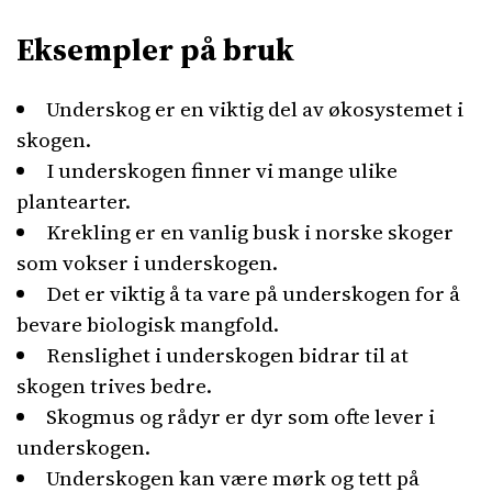
Eksempler på bruk
Underskog er en viktig del av økosystemet i
skogen.
I underskogen finner vi mange ulike
plantearter.
Krekling er en vanlig busk i norske skoger
som vokser i underskogen.
Det er viktig å ta vare på underskogen for å
bevare biologisk mangfold.
Renslighet i underskogen bidrar til at
skogen trives bedre.
Skogmus og rådyr er dyr som ofte lever i
underskogen.
Underskogen kan være mørk og tett på