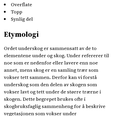
Overflate
Topp
Synlig del
Etymologi
Ordet underskog er sammensatt av de to
elementene under og skog. Under refererer til
noe som er nedenfor eller lavere enn noe
annet, mens skog er en samling trær som
vokser tett sammen. Derfor kan vi forstå
underskog som den delen av skogen som
vokser lavt og tett under de større trærne i
skogen. Dette begrepet brukes ofte i
skogbruksfaglig sammenheng for å beskrive
vegetasjonen som vokser under