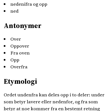
nedenifra og opp
ned
Antonymer
Over
Oppover
Fra oven
Opp
Overfra
Etymologi
Ordet undenfra kan deles opp i to deler: under
som betyr lavere eller nedenfor, og fra som
betyr at noe kommer fra en bestemt retning