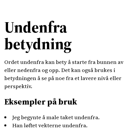
Undenfra
betydning
Ordet undenfra kan bety å starte fra bunnen av
eller nedenfra og opp. Det kan også brukes i
betydningen å se på noe fra et lavere nivå eller
perspektiv.
Eksempler på bruk
Jeg begynte å male taket undenfra.
Han løftet vekterne undenfra.