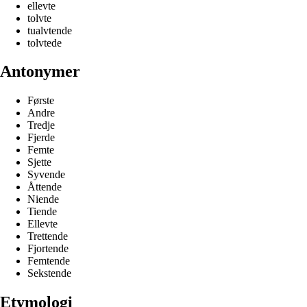
ellevte
tolvte
tualvtende
tolvtede
Antonymer
Første
Andre
Tredje
Fjerde
Femte
Sjette
Syvende
Åttende
Niende
Tiende
Ellevte
Trettende
Fjortende
Femtende
Sekstende
Etymologi