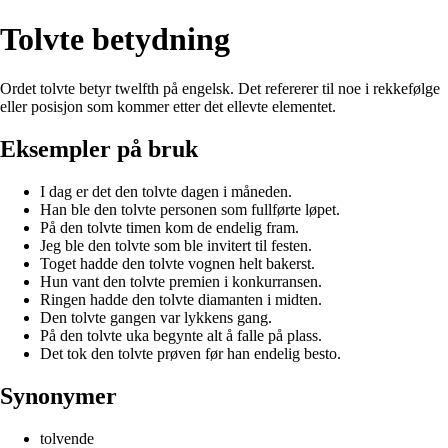
Tolvte betydning
Ordet tolvte betyr twelfth på engelsk. Det refererer til noe i rekkefølge
eller posisjon som kommer etter det ellevte elementet.
Eksempler på bruk
I dag er det den tolvte dagen i måneden.
Han ble den tolvte personen som fullførte løpet.
På den tolvte timen kom de endelig fram.
Jeg ble den tolvte som ble invitert til festen.
Toget hadde den tolvte vognen helt bakerst.
Hun vant den tolvte premien i konkurransen.
Ringen hadde den tolvte diamanten i midten.
Den tolvte gangen var lykkens gang.
På den tolvte uka begynte alt å falle på plass.
Det tok den tolvte prøven før han endelig besto.
Synonymer
tolvende