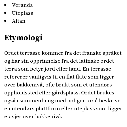
Veranda
Uteplass
Altan
Etymologi
Ordet terrasse kommer fra det franske språket
og har sin opprinnelse fra det latinske ordet
terra som betyr jord eller land. En terrasse
refererer vanligvis til en flat flate som ligger
over bakkenivå, ofte brukt som et utendørs
oppholdssted eller gårdsplass. Ordet brukes
også i sammenheng med boliger for å beskrive
en utendørs plattform eller uteplass som ligger
etasjer over bakkenivå.