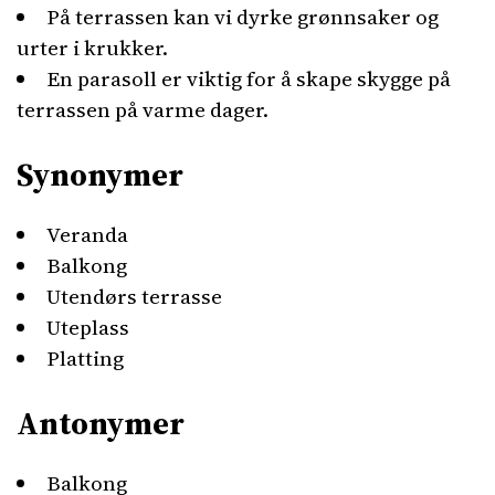
På terrassen kan vi dyrke grønnsaker og
urter i krukker.
En parasoll er viktig for å skape skygge på
terrassen på varme dager.
Synonymer
Veranda
Balkong
Utendørs terrasse
Uteplass
Platting
Antonymer
Balkong