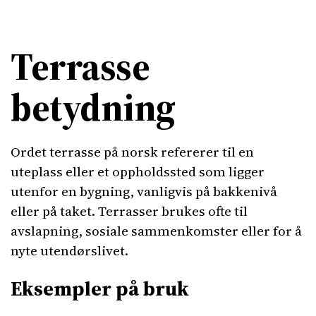
Terrasse
betydning
Ordet terrasse på norsk refererer til en
uteplass eller et oppholdssted som ligger
utenfor en bygning, vanligvis på bakkenivå
eller på taket. Terrasser brukes ofte til
avslapning, sosiale sammenkomster eller for å
nyte utendørslivet.
Eksempler på bruk