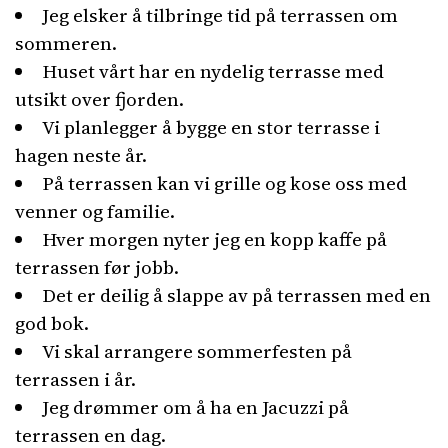
Jeg elsker å tilbringe tid på terrassen om
sommeren.
Huset vårt har en nydelig terrasse med
utsikt over fjorden.
Vi planlegger å bygge en stor terrasse i
hagen neste år.
På terrassen kan vi grille og kose oss med
venner og familie.
Hver morgen nyter jeg en kopp kaffe på
terrassen før jobb.
Det er deilig å slappe av på terrassen med en
god bok.
Vi skal arrangere sommerfesten på
terrassen i år.
Jeg drømmer om å ha en Jacuzzi på
terrassen en dag.