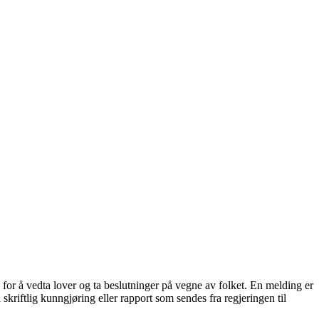
 for å vedta lover og ta beslutninger på vegne av folket. En melding er
skriftlig kunngjøring eller rapport som sendes fra regjeringen til