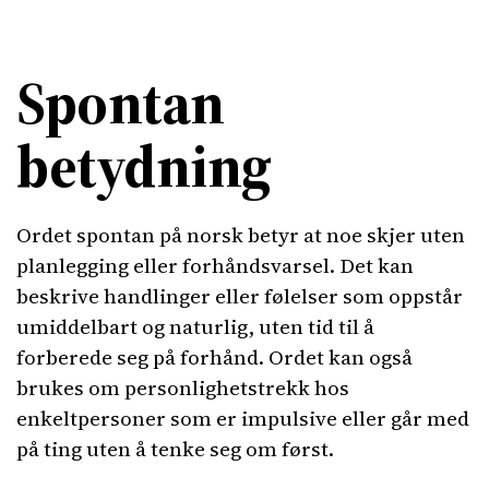
Spontan
betydning
Ordet spontan på norsk betyr at noe skjer uten
planlegging eller forhåndsvarsel. Det kan
beskrive handlinger eller følelser som oppstår
umiddelbart og naturlig, uten tid til å
forberede seg på forhånd. Ordet kan også
brukes om personlighetstrekk hos
enkeltpersoner som er impulsive eller går med
på ting uten å tenke seg om først.