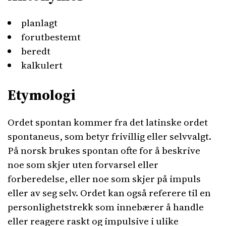
planlagt
forutbestemt
beredt
kalkulert
Etymologi
Ordet spontan kommer fra det latinske ordet
spontaneus, som betyr frivillig eller selvvalgt.
På norsk brukes spontan ofte for å beskrive
noe som skjer uten forvarsel eller
forberedelse, eller noe som skjer på impuls
eller av seg selv. Ordet kan også referere til en
personlighetstrekk som innebærer å handle
eller reagere raskt og impulsive i ulike