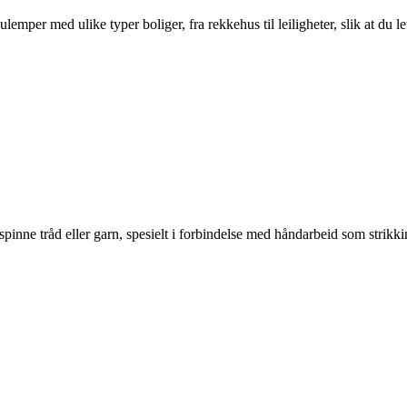
per med ulike typer boliger, fra rekkehus til leiligheter, slik at du le
å spinne tråd eller garn, spesielt i forbindelse med håndarbeid som strik