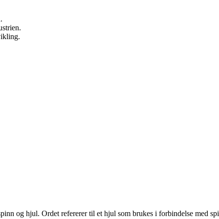
.
ustrien.
ikling.
nn og hjul. Ordet refererer til et hjul som brukes i forbindelse med spin