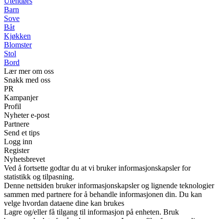
Utendørs
Barn
Sove
Båt
Kjøkken
Blomster
Stol
Bord
Lær mer om oss
Snakk med oss
PR
Kampanjer
Profil
Nyheter e-post
Partnere
Send et tips
Logg inn
Register
Nyhetsbrevet
Ved å fortsette godtar du at vi bruker informasjonskapsler for
statistikk og tilpasning.
Denne nettsiden bruker informasjonskapsler og lignende teknologier
sammen med partnere for å behandle informasjonen din. Du kan
velge hvordan dataene dine kan brukes
Lagre og/eller få tilgang til informasjon på enheten. Bruk