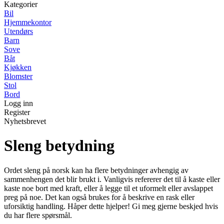
Kategorier
Bil
Hjemmekontor
Utendørs
Barn
Sove
Båt
Kjøkken
Blomster
Stol
Bord
Logg inn
Register
Nyhetsbrevet
Sleng betydning
Ordet sleng på norsk kan ha flere betydninger avhengig av
sammenhengen det blir brukt i. Vanligvis refererer det til å kaste eller
kaste noe bort med kraft, eller å legge til et uformelt eller avslappet
preg på noe. Det kan også brukes for å beskrive en rask eller
uforsiktig handling. Håper dette hjelper! Gi meg gjerne beskjed hvis
du har flere spørsmål.