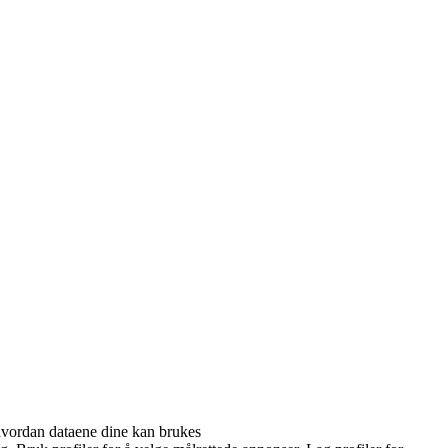
hvordan dataene dine kan brukes