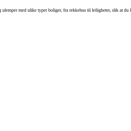
emper med ulike typer boliger, fra rekkehus til leiligheter, slik at du