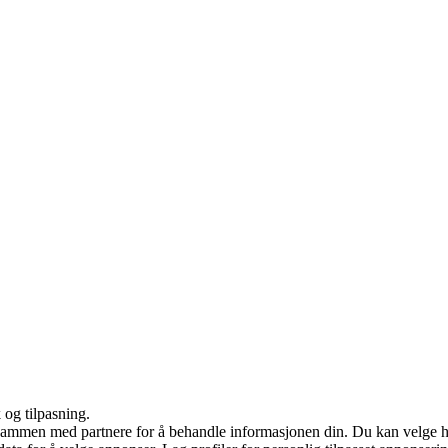
 og tilpasning.
 sammen med partnere for å behandle informasjonen din. Du kan velge 