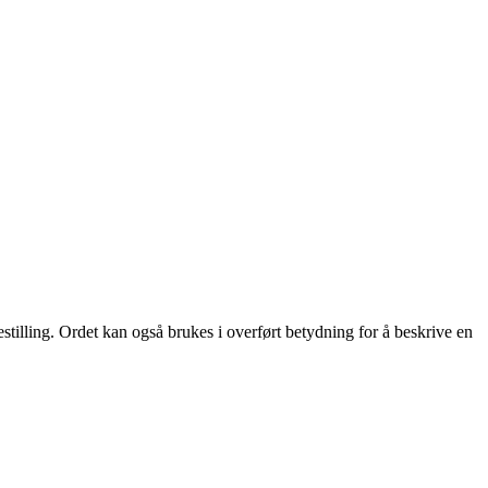
yestilling. Ordet kan også brukes i overført betydning for å beskrive en