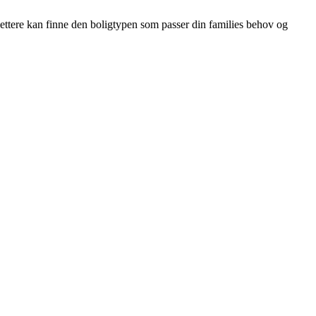
 lettere kan finne den boligtypen som passer din families behov og