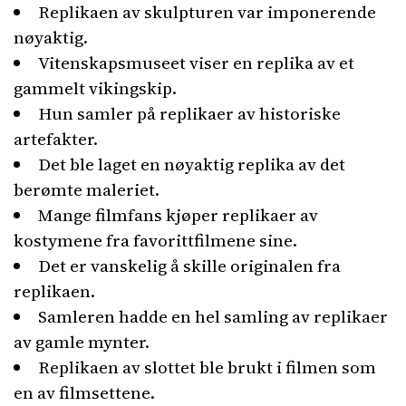
Replikaen av skulpturen var imponerende
nøyaktig.
Vitenskapsmuseet viser en replika av et
gammelt vikingskip.
Hun samler på replikaer av historiske
artefakter.
Det ble laget en nøyaktig replika av det
berømte maleriet.
Mange filmfans kjøper replikaer av
kostymene fra favorittfilmene sine.
Det er vanskelig å skille originalen fra
replikaen.
Samleren hadde en hel samling av replikaer
av gamle mynter.
Replikaen av slottet ble brukt i filmen som
en av filmsettene.