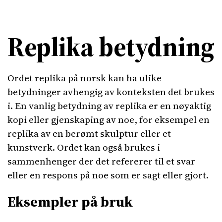
Replika betydning
Ordet replika på norsk kan ha ulike
betydninger avhengig av konteksten det brukes
i. En vanlig betydning av replika er en nøyaktig
kopi eller gjenskaping av noe, for eksempel en
replika av en berømt skulptur eller et
kunstverk. Ordet kan også brukes i
sammenhenger der det refererer til et svar
eller en respons på noe som er sagt eller gjort.
Eksempler på bruk