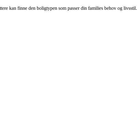
ttere kan finne den boligtypen som passer din families behov og livsstil.