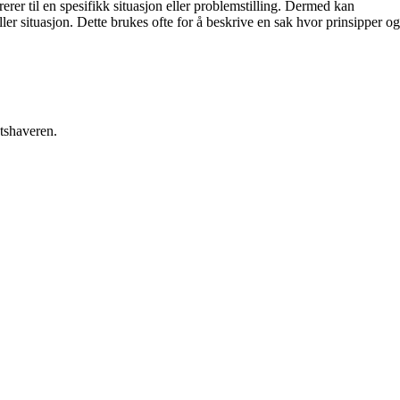
rerer til en spesifikk situasjon eller problemstilling. Dermed kan
ler situasjon. Dette brukes ofte for å beskrive en sak hvor prinsipper og
etshaveren.