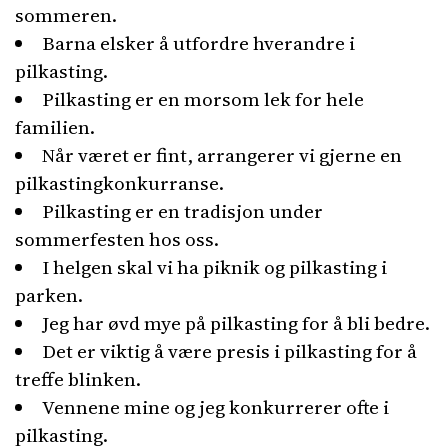
sommeren.
Barna elsker å utfordre hverandre i
pilkasting.
Pilkasting er en morsom lek for hele
familien.
Når været er fint, arrangerer vi gjerne en
pilkastingkonkurranse.
Pilkasting er en tradisjon under
sommerfesten hos oss.
I helgen skal vi ha piknik og pilkasting i
parken.
Jeg har øvd mye på pilkasting for å bli bedre.
Det er viktig å være presis i pilkasting for å
treffe blinken.
Vennene mine og jeg konkurrerer ofte i
pilkasting.