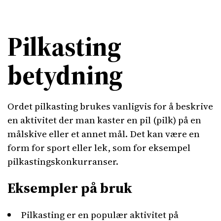
Pilkasting
betydning
Ordet pilkasting brukes vanligvis for å beskrive
en aktivitet der man kaster en pil (pilk) på en
målskive eller et annet mål. Det kan være en
form for sport eller lek, som for eksempel
pilkastingskonkurranser.
Eksempler på bruk
Pilkasting er en populær aktivitet på