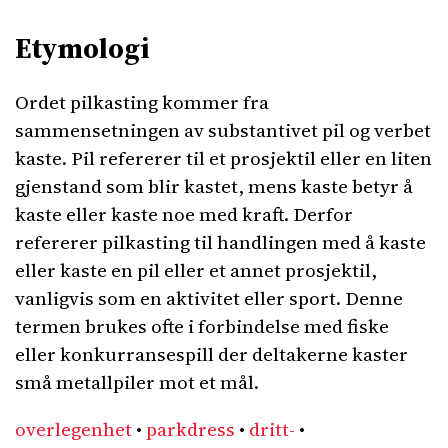
Etymologi
Ordet pilkasting kommer fra
sammensetningen av substantivet pil og verbet
kaste. Pil refererer til et prosjektil eller en liten
gjenstand som blir kastet, mens kaste betyr å
kaste eller kaste noe med kraft. Derfor
refererer pilkasting til handlingen med å kaste
eller kaste en pil eller et annet prosjektil,
vanligvis som en aktivitet eller sport. Denne
termen brukes ofte i forbindelse med fiske
eller konkurransespill der deltakerne kaster
små metallpiler mot et mål.
overlegenhet
•
parkdress
•
dritt-
•