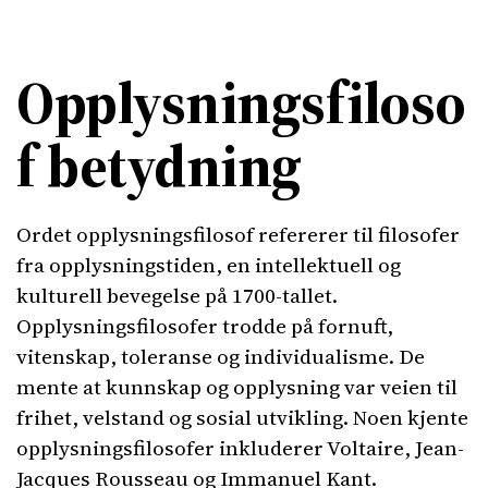
Opplysningsfiloso
f betydning
Ordet opplysningsfilosof refererer til filosofer
fra opplysningstiden, en intellektuell og
kulturell bevegelse på 1700-tallet.
Opplysningsfilosofer trodde på fornuft,
vitenskap, toleranse og individualisme. De
mente at kunnskap og opplysning var veien til
frihet, velstand og sosial utvikling. Noen kjente
opplysningsfilosofer inkluderer Voltaire, Jean-
Jacques Rousseau og Immanuel Kant.