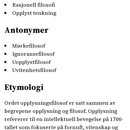
Rasjonell filosofi
Opplyst tenkning
Antonymer
Mørkefilosof
Ignoransefilosof
Uopplystfilosof
Uvitenhetsfilosof
Etymologi
Ordet opplysningsfilosof er satt sammen av
begrepene opplysning og filosof. Opplysning
refererer til en intellektuell bevegelse på 1700-
tallet som fokuserte på fornuft, vitenskap og