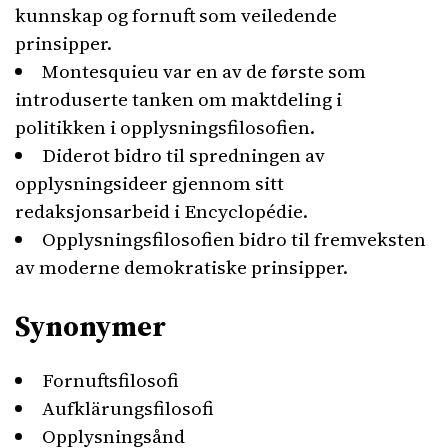
kunnskap og fornuft som veiledende
prinsipper.
Montesquieu var en av de første som
introduserte tanken om maktdeling i
politikken i opplysningsfilosofien.
Diderot bidro til spredningen av
opplysningsideer gjennom sitt
redaksjonsarbeid i Encyclopédie.
Opplysningsfilosofien bidro til fremveksten
av moderne demokratiske prinsipper.
Synonymer
Fornuftsfilosofi
Aufklärungsfilosofi
Opplysningsånd