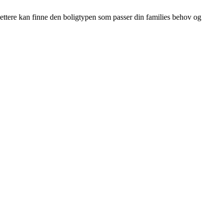
 lettere kan finne den boligtypen som passer din families behov og