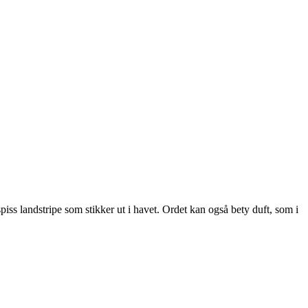
piss landstripe som stikker ut i havet. Ordet kan også bety duft, som i