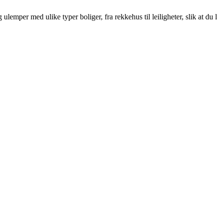
emper med ulike typer boliger, fra rekkehus til leiligheter, slik at du