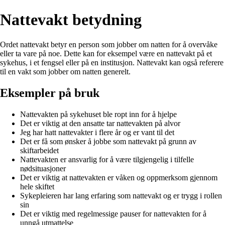
Nattevakt betydning
Ordet nattevakt betyr en person som jobber om natten for å overvåke
eller ta vare på noe. Dette kan for eksempel være en nattevakt på et
sykehus, i et fengsel eller på en institusjon. Nattevakt kan også referere
til en vakt som jobber om natten generelt.
Eksempler på bruk
Nattevakten på sykehuset ble ropt inn for å hjelpe
Det er viktig at den ansatte tar nattevakten på alvor
Jeg har hatt nattevakter i flere år og er vant til det
Det er få som ønsker å jobbe som nattevakt på grunn av
skiftarbeidet
Nattevakten er ansvarlig for å være tilgjengelig i tilfelle
nødsituasjoner
Det er viktig at nattevakten er våken og oppmerksom gjennom
hele skiftet
Sykepleieren har lang erfaring som nattevakt og er trygg i rollen
sin
Det er viktig med regelmessige pauser for nattevakten for å
unngå utmattelse