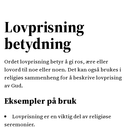
Lovprisning
betydning
Ordet lovprisning betyr å gi ros, ære eller
lovord til noe eller noen. Det kan også brukes i
religiøs sammenheng for å beskrive lovprising
av Gud.
Eksempler på bruk
Lovprisning er en viktig del av religiøse
seremonier.