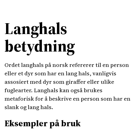
Langhals
betydning
Ordet langhals på norsk refererer til en person
eller et dyr som har en lang hals, vanligvis
assosiert med dyr som giraffer eller ulike
fuglearter. Langhals kan også brukes
metaforisk for å beskrive en person som har en
slank og lang hals.
Eksempler på bruk