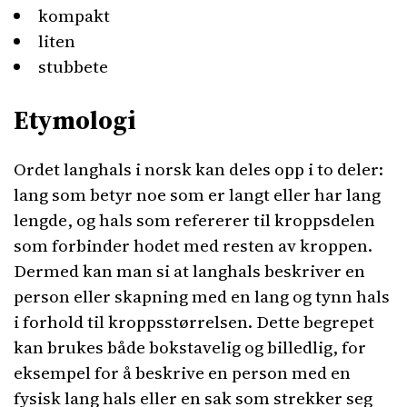
kompakt
liten
stubbete
Etymologi
Ordet langhals i norsk kan deles opp i to deler:
lang som betyr noe som er langt eller har lang
lengde, og hals som refererer til kroppsdelen
som forbinder hodet med resten av kroppen.
Dermed kan man si at langhals beskriver en
person eller skapning med en lang og tynn hals
i forhold til kroppsstørrelsen. Dette begrepet
kan brukes både bokstavelig og billedlig, for
eksempel for å beskrive en person med en
fysisk lang hals eller en sak som strekker seg