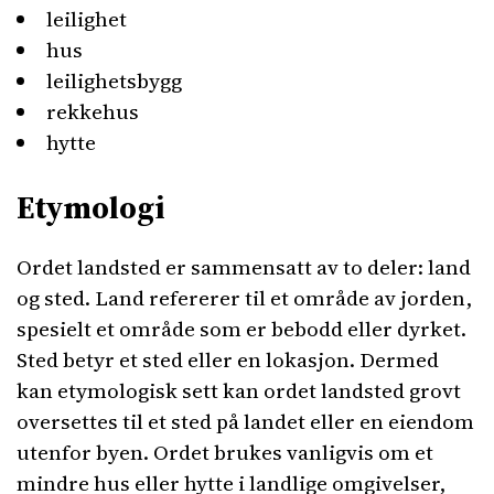
leilighet
hus
leilighetsbygg
rekkehus
hytte
Etymologi
Ordet landsted er sammensatt av to deler: land
og sted. Land refererer til et område av jorden,
spesielt et område som er bebodd eller dyrket.
Sted betyr et sted eller en lokasjon. Dermed
kan etymologisk sett kan ordet landsted grovt
oversettes til et sted på landet eller en eiendom
utenfor byen. Ordet brukes vanligvis om et
mindre hus eller hytte i landlige omgivelser,