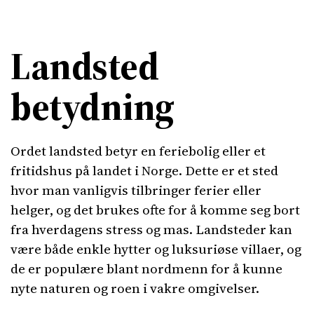
Landsted
betydning
Ordet landsted betyr en feriebolig eller et
fritidshus på landet i Norge. Dette er et sted
hvor man vanligvis tilbringer ferier eller
helger, og det brukes ofte for å komme seg bort
fra hverdagens stress og mas. Landsteder kan
være både enkle hytter og luksuriøse villaer, og
de er populære blant nordmenn for å kunne
nyte naturen og roen i vakre omgivelser.