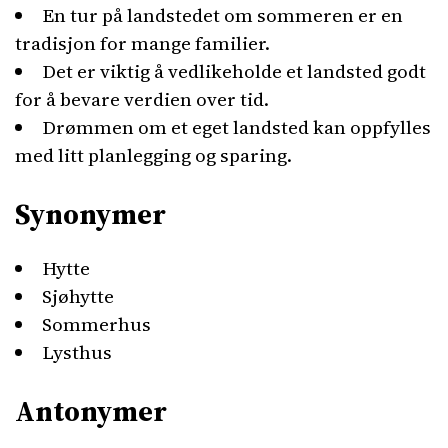
En tur på landstedet om sommeren er en
tradisjon for mange familier.
Det er viktig å vedlikeholde et landsted godt
for å bevare verdien over tid.
Drømmen om et eget landsted kan oppfylles
med litt planlegging og sparing.
Synonymer
Hytte
Sjøhytte
Sommerhus
Lysthus
Antonymer