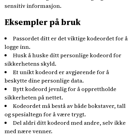
sensitiv informasjon.
Eksempler på bruk
Passordet ditt er det viktige kodeordet for å
logge inn.
Husk å huske ditt personlige kodeord for
sikkerhetens skyld.
Et unikt kodeord er avgjørende for å
beskytte dine personlige data.
Bytt kodeord jevnlig for å opprettholde
sikkerheten på nettet.
Kodeordet må bestå av både bokstaver, tall
og spesialtegn for å være trygt.
Del aldri ditt kodeord med andre, selv ikke
med nære venner.