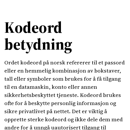
Kodeord
betydning
Ordet kodeord på norsk refererer til et passord
eller en hemmelig kombinasjon av bokstaver,
tall eller symboler som brukes for å få tilgang
til en datamaskin, konto eller annen
sikkerhetsbeskyttet tjeneste. Kodeord brukes
ofte for å beskytte personlig informasjon og
sikre privatlivet på nettet. Det er viktig å
opprette sterke kodeord og ikke dele dem med
andre for å unngå uautorisert tilgang til