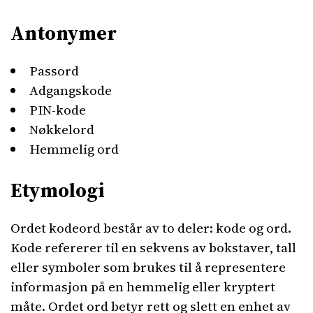
Antonymer
Passord
Adgangskode
PIN-kode
Nøkkelord
Hemmelig ord
Etymologi
Ordet kodeord består av to deler: kode og ord.
Kode refererer til en sekvens av bokstaver, tall
eller symboler som brukes til å representere
informasjon på en hemmelig eller kryptert
måte. Ordet ord betyr rett og slett en enhet av