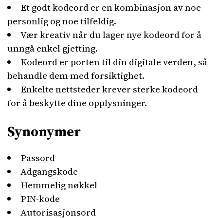
Et godt kodeord er en kombinasjon av noe
personlig og noe tilfeldig.
Vær kreativ når du lager nye kodeord for å
unngå enkel gjetting.
Kodeord er porten til din digitale verden, så
behandle dem med forsiktighet.
Enkelte nettsteder krever sterke kodeord
for å beskytte dine opplysninger.
Synonymer
Passord
Adgangskode
Hemmelig nøkkel
PIN-kode
Autorisasjonsord