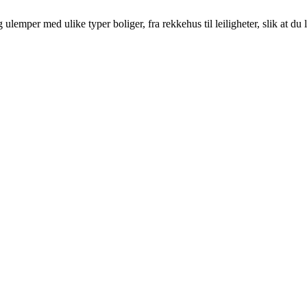
emper med ulike typer boliger, fra rekkehus til leiligheter, slik at du