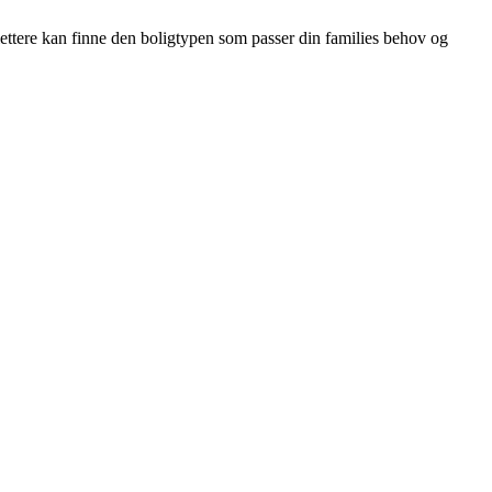
 lettere kan finne den boligtypen som passer din families behov og