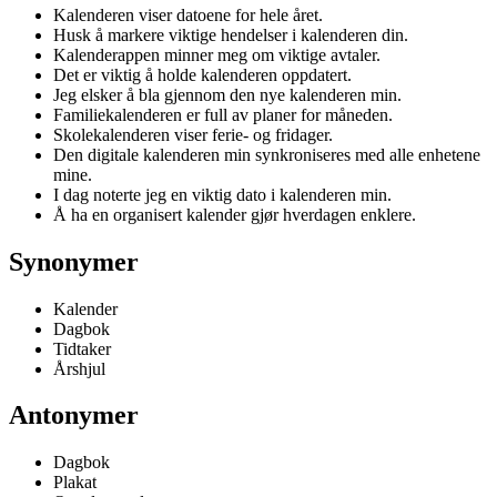
Kalenderen viser datoene for hele året.
Husk å markere viktige hendelser i kalenderen din.
Kalenderappen minner meg om viktige avtaler.
Det er viktig å holde kalenderen oppdatert.
Jeg elsker å bla gjennom den nye kalenderen min.
Familiekalenderen er full av planer for måneden.
Skolekalenderen viser ferie- og fridager.
Den digitale kalenderen min synkroniseres med alle enhetene
mine.
I dag noterte jeg en viktig dato i kalenderen min.
Å ha en organisert kalender gjør hverdagen enklere.
Synonymer
Kalender
Dagbok
Tidtaker
Årshjul
Antonymer
Dagbok
Plakat