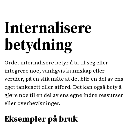
Internalisere
betydning
Ordet internalisere betyr å ta til seg eller
integrere noe, vanligvis kunnskap eller
verdier, på en slik måte at det blir en del av ens
eget tankesett eller atferd. Det kan også bety å
gjøre noe til en del av ens egne indre ressurser
eller overbevisninger.
Eksempler på bruk