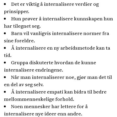
Det er viktig å internalisere verdier og
prinsipper.
Hun prøver å internalisere kunnskapen hun
har tilegnet seg.
Barn vil vanligvis internalisere normer fra
sine foreldre.
Å internalisere en ny arbeidsmetode kan ta
tid.
Gruppa diskuterte hvordan de kunne
internalisere endringene.
Når man internaliserer noe, gjør man det til
en del av seg selv.
Å internalisere empati kan bidra til bedre
mellommenneskelige forhold.
Noen mennesker har lettere for å
internalisere nye ideer enn andre.