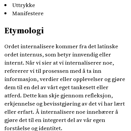
Uttrykke
Manifestere
Etymologi
Ordet internalisere kommer fra det latinske
ordet internus, som betyr innvendig eller
internt. Når vi sier at vi internaliserer noe,
refererer vi til prosessen med å ta inn
informasjon, verdier eller opplevelser og gjøre
dem til en del av vårt eget tankesett eller
atferd. Dette kan skje gjennom refleksjon,
erkjennelse og bevisstgjøring av det vi har lært
eller erfart. Å internalisere noe innebærer å
gjøre det til en integrert del av vår egen
forståelse og identitet.