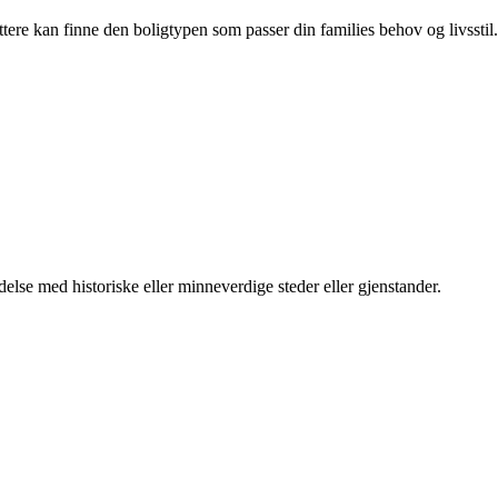
ttere kan finne den boligtypen som passer din families behov og livsstil.
ndelse med historiske eller minneverdige steder eller gjenstander.