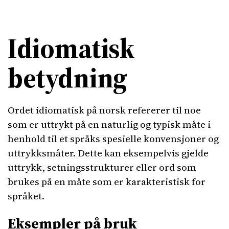
Idiomatisk
betydning
Ordet idiomatisk på norsk refererer til noe
som er uttrykt på en naturlig og typisk måte i
henhold til et språks spesielle konvensjoner og
uttrykksmåter. Dette kan eksempelvis gjelde
uttrykk, setningsstrukturer eller ord som
brukes på en måte som er karakteristisk for
språket.
Eksempler på bruk