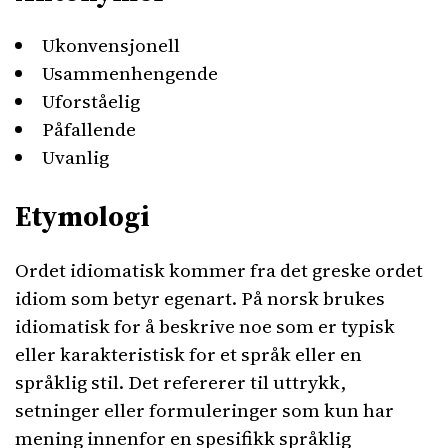
Ukonvensjonell
Usammenhengende
Uforståelig
Påfallende
Uvanlig
Etymologi
Ordet idiomatisk kommer fra det greske ordet
idiom som betyr egenart. På norsk brukes
idiomatisk for å beskrive noe som er typisk
eller karakteristisk for et språk eller en
språklig stil. Det refererer til uttrykk,
setninger eller formuleringer som kun har
mening innenfor en spesifikk språklig