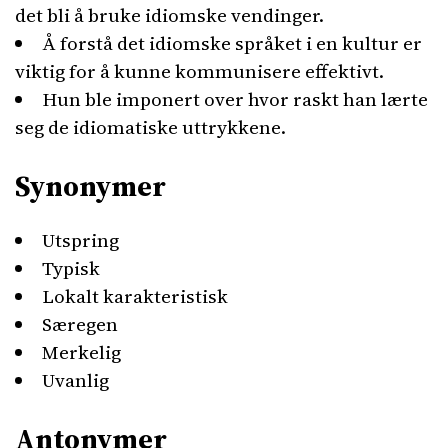
det bli å bruke idiomske vendinger.
Å forstå det idiomske språket i en kultur er
viktig for å kunne kommunisere effektivt.
Hun ble imponert over hvor raskt han lærte
seg de idiomatiske uttrykkene.
Synonymer
Utspring
Typisk
Lokalt karakteristisk
Særegen
Merkelig
Uvanlig
Antonymer