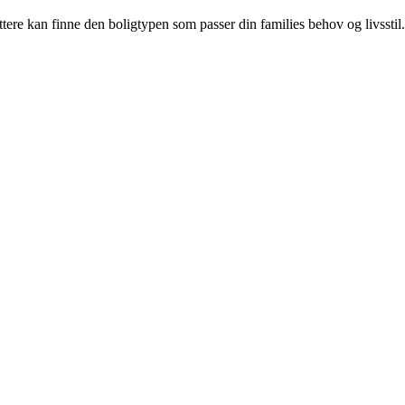
ttere kan finne den boligtypen som passer din families behov og livsstil.