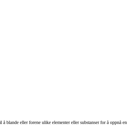
å blande eller forene ulike elementer eller substanser for å oppnå en