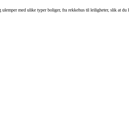
emper med ulike typer boliger, fra rekkehus til leiligheter, slik at du