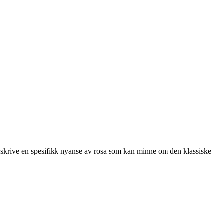
beskrive en spesifikk nyanse av rosa som kan minne om den klassiske