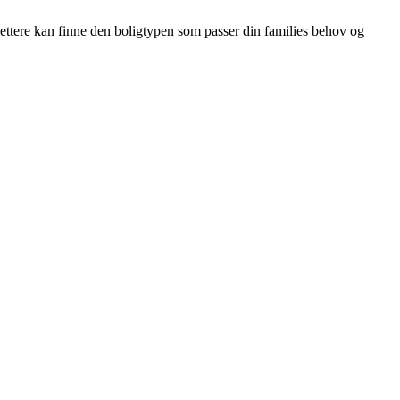
 lettere kan finne den boligtypen som passer din families behov og