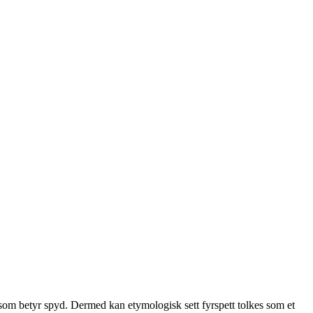
, som betyr spyd. Dermed kan etymologisk sett fyrspett tolkes som et