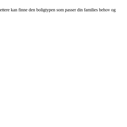
 lettere kan finne den boligtypen som passer din families behov og