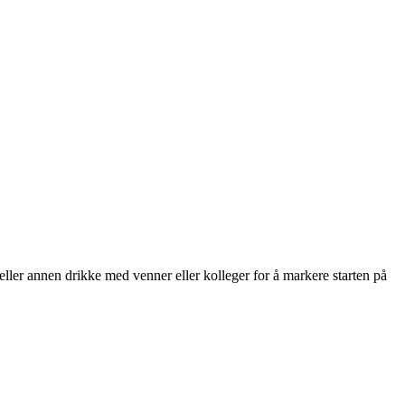
 eller annen drikke med venner eller kolleger for å markere starten på