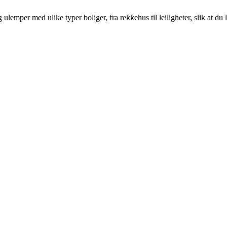
emper med ulike typer boliger, fra rekkehus til leiligheter, slik at du