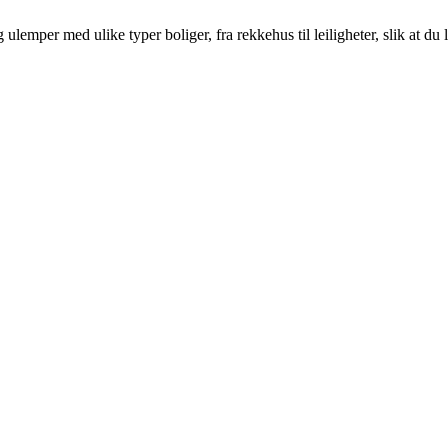
emper med ulike typer boliger, fra rekkehus til leiligheter, slik at du