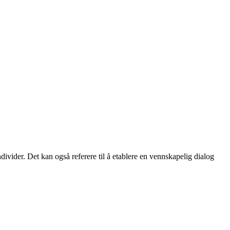
divider. Det kan også referere til å etablere en vennskapelig dialog