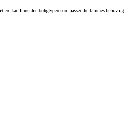
 lettere kan finne den boligtypen som passer din families behov og