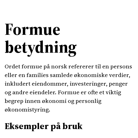
Formue
betydning
Ordet formue på norsk refererer til en persons
eller en families samlede økonomiske verdier,
inkludert eiendommer, investeringer, penger
og andre eiendeler. Formue er ofte et viktig
begrep innen økonomi og personlig
økonomistyring.
Eksempler på bruk