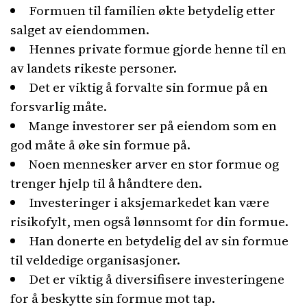
Formuen til familien økte betydelig etter
salget av eiendommen.
Hennes private formue gjorde henne til en
av landets rikeste personer.
Det er viktig å forvalte sin formue på en
forsvarlig måte.
Mange investorer ser på eiendom som en
god måte å øke sin formue på.
Noen mennesker arver en stor formue og
trenger hjelp til å håndtere den.
Investeringer i aksjemarkedet kan være
risikofylt, men også lønnsomt for din formue.
Han donerte en betydelig del av sin formue
til veldedige organisasjoner.
Det er viktig å diversifisere investeringene
for å beskytte sin formue mot tap.