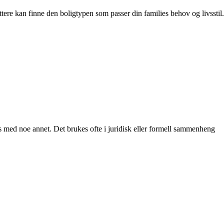
ttere kan finne den boligtypen som passer din families behov og livsstil.
s med noe annet. Det brukes ofte i juridisk eller formell sammenheng