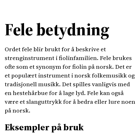
Fele betydning
Ordet fele blir brukt for å beskrive et
strenginstrument i fiolinfamilien. Fele brukes
ofte som et synonym for fiolin på norsk. Det er
et populært instrument i norsk folkemusikk og
tradisjonell musikk. Det spilles vanligvis med
en hestehårbue for å lage lyd. Fele kan også
være et slanguttrykk for å bedra eller lure noen
på norsk.
Eksempler på bruk