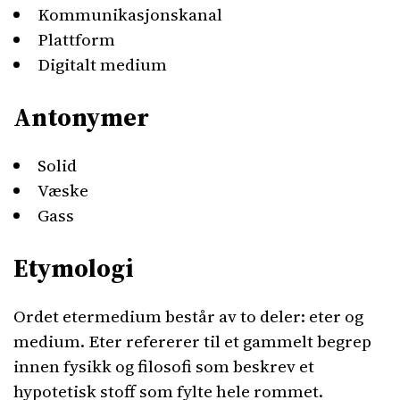
Kommunikasjonskanal
Plattform
Digitalt medium
Antonymer
Solid
Væske
Gass
Etymologi
Ordet etermedium består av to deler: eter og
medium. Eter refererer til et gammelt begrep
innen fysikk og filosofi som beskrev et
hypotetisk stoff som fylte hele rommet.