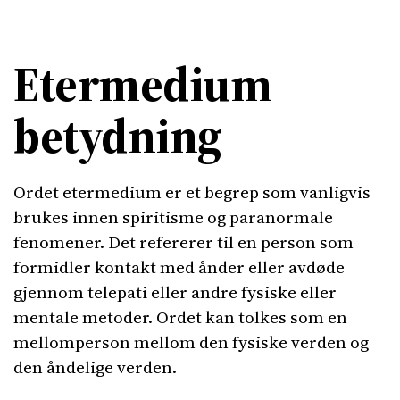
Etermedium
betydning
Ordet etermedium er et begrep som vanligvis
brukes innen spiritisme og paranormale
fenomener. Det refererer til en person som
formidler kontakt med ånder eller avdøde
gjennom telepati eller andre fysiske eller
mentale metoder. Ordet kan tolkes som en
mellomperson mellom den fysiske verden og
den åndelige verden.