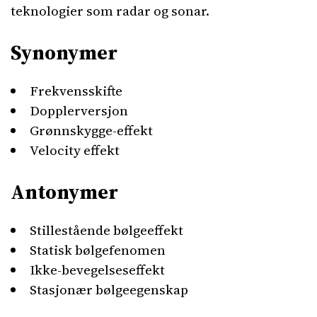
teknologier som radar og sonar.
Synonymer
Frekvensskifte
Dopplerversjon
Grønnskygge-effekt
Velocity effekt
Antonymer
Stillestående bølgeeffekt
Statisk bølgefenomen
Ikke-bevegelseseffekt
Stasjonær bølgeegenskap