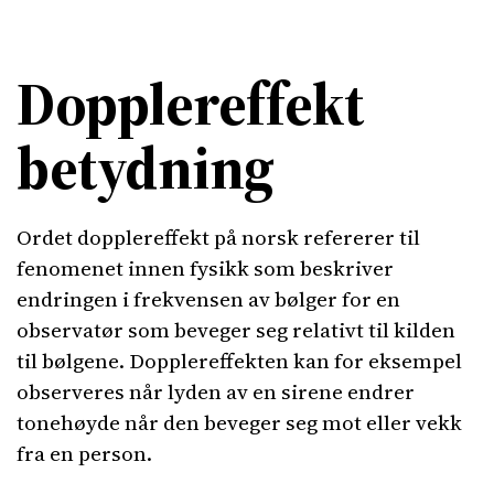
Dopplereffekt
betydning
Ordet dopplereffekt på norsk refererer til
fenomenet innen fysikk som beskriver
endringen i frekvensen av bølger for en
observatør som beveger seg relativt til kilden
til bølgene. Dopplereffekten kan for eksempel
observeres når lyden av en sirene endrer
tonehøyde når den beveger seg mot eller vekk
fra en person.