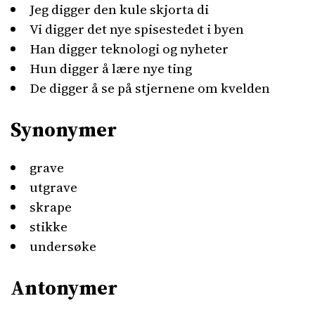
Jeg digger den kule skjorta di
Vi digger det nye spisestedet i byen
Han digger teknologi og nyheter
Hun digger å lære nye ting
De digger å se på stjernene om kvelden
Synonymer
grave
utgrave
skrape
stikke
undersøke
Antonymer