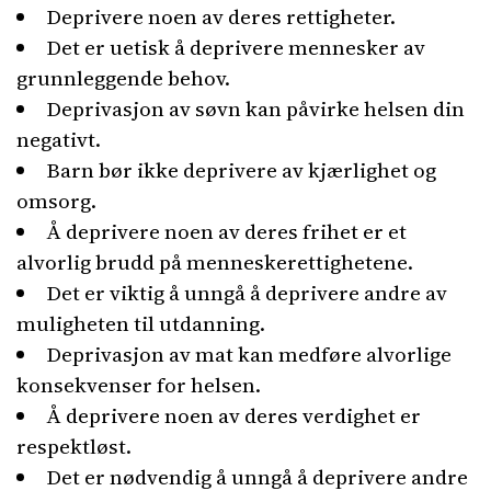
Deprivere noen av deres rettigheter.
Det er uetisk å deprivere mennesker av
grunnleggende behov.
Deprivasjon av søvn kan påvirke helsen din
negativt.
Barn bør ikke deprivere av kjærlighet og
omsorg.
Å deprivere noen av deres frihet er et
alvorlig brudd på menneskerettighetene.
Det er viktig å unngå å deprivere andre av
muligheten til utdanning.
Deprivasjon av mat kan medføre alvorlige
konsekvenser for helsen.
Å deprivere noen av deres verdighet er
respektløst.
Det er nødvendig å unngå å deprivere andre