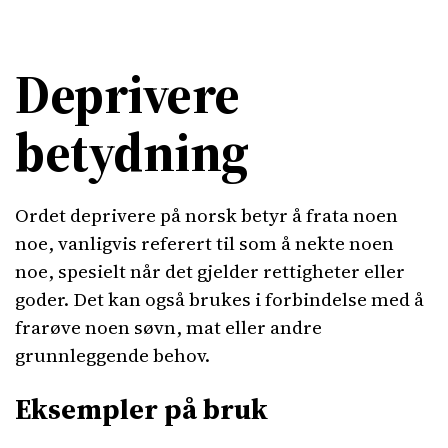
Deprivere
betydning
Ordet deprivere på norsk betyr å frata noen
noe, vanligvis referert til som å nekte noen
noe, spesielt når det gjelder rettigheter eller
goder. Det kan også brukes i forbindelse med å
frarøve noen søvn, mat eller andre
grunnleggende behov.
Eksempler på bruk