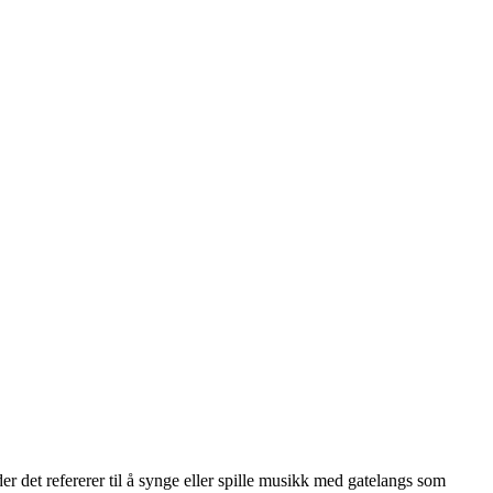
der det refererer til å synge eller spille musikk med gatelangs som