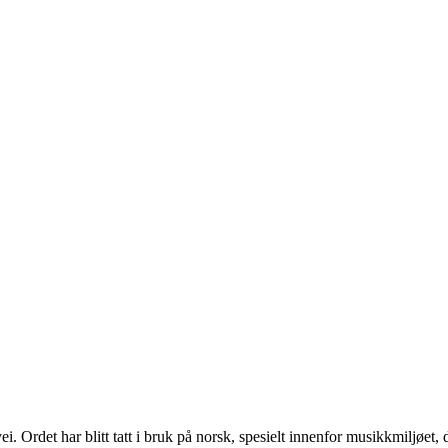
i. Ordet har blitt tatt i bruk på norsk, spesielt innenfor musikkmiljøet, 