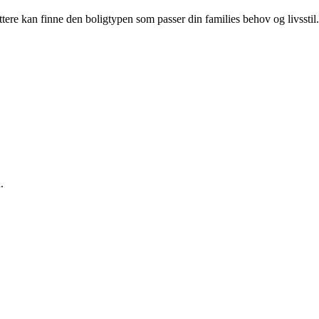
ttere kan finne den boligtypen som passer din families behov og livsstil.
.