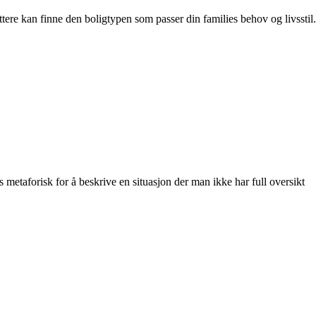
ttere kan finne den boligtypen som passer din families behov og livsstil.
 metaforisk for å beskrive en situasjon der man ikke har full oversikt